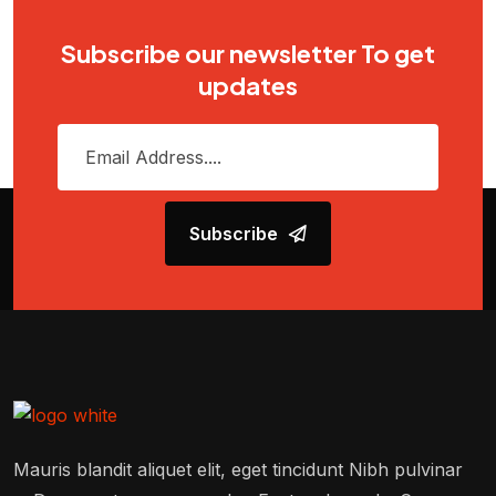
Subscribe our newsletter To get
updates
Subscribe
Mauris blandit aliquet elit, eget tincidunt Nibh pulvinar