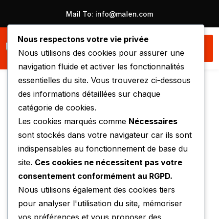
Mail To:
info@malen.com
Nous respectons votre vie privée
Nous utilisons des cookies pour assurer une
navigation fluide et activer les fonctionnalités
essentielles du site. Vous trouverez ci-dessous
des informations détaillées sur chaque
catégorie de cookies.
Les cookies marqués comme
Nécessaires
sont stockés dans votre navigateur car ils sont
indispensables au fonctionnement de base du
site.
Ces cookies ne nécessitent pas votre
consentement conformément au RGPD.
Nous utilisons également des cookies tiers
pour analyser l'utilisation du site, mémoriser
vos préférences et vous proposer des