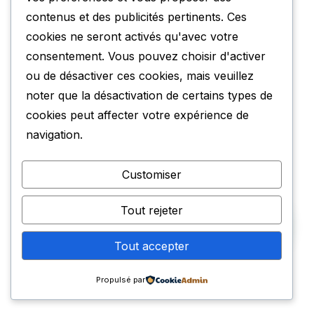
contenus et des publicités pertinents. Ces
cookies ne seront activés qu'avec votre
consentement. Vous pouvez choisir d'activer
ou de désactiver ces cookies, mais veuillez
noter que la désactivation de certains types de
cookies peut affecter votre expérience de
navigation.
Customiser
Tout rejeter
Tout accepter
Propulsé par