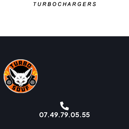
07.49.79.05.55