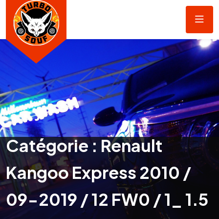
Catégorie :
Renault
Kangoo Express 2010 /
09-2019 / 12 FW0 / 1_ 1.5