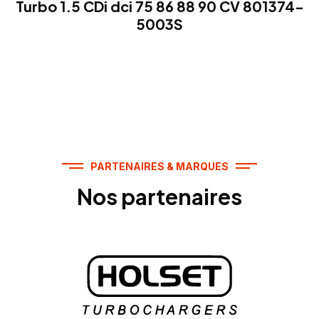
Turbo 1.5 CDi dci 75 86 88 90 CV 801374-
5003S
PARTENAIRES & MARQUES
Nos partenaires