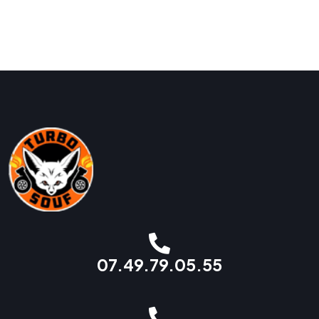
07.49.79.05.55