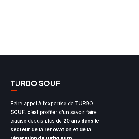
TURBO SOUF
Faire appel à l’expertise de TURBO
SOUF, c’est profiter d’un savoir faire
aiguisé depuis plus de
20 ans dans le
secteur de la rénovation et de la
réparation de turbo auto