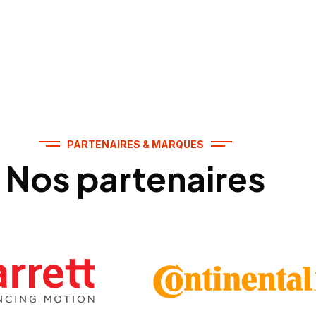
PARTENAIRES & MARQUES
Nos partenaires