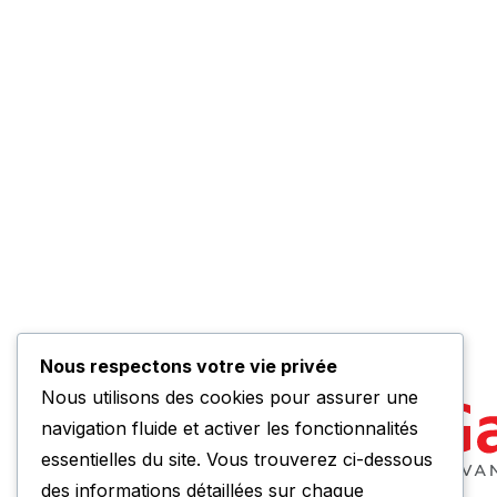
Nous respectons votre vie privée
Nous utilisons des cookies pour assurer une
navigation fluide et activer les fonctionnalités
essentielles du site. Vous trouverez ci-dessous
des informations détaillées sur chaque