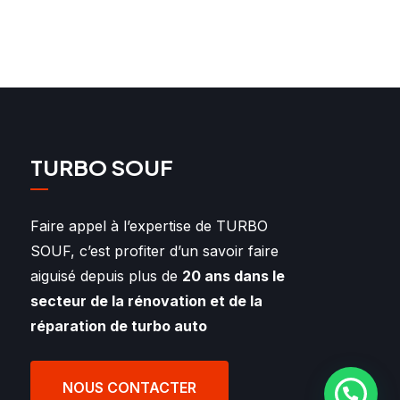
TURBO SOUF
Faire appel à l’expertise de TURBO
SOUF, c’est profiter d’un savoir faire
aiguisé depuis plus de
20 ans dans le
secteur de la rénovation et de la
réparation de turbo auto
NOUS CONTACTER