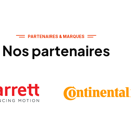
PARTENAIRES & MARQUES
Nos partenaires