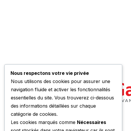
Nous respectons votre vie privée
Nous utilisons des cookies pour assurer une
navigation fluide et activer les fonctionnalités
essentielles du site. Vous trouverez ci-dessous
des informations détaillées sur chaque
catégorie de cookies.
Les cookies marqués comme
Nécessaires
sont stockés dans votre navigateur car ils sont