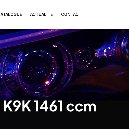
CATALOGUE
ACTUALITÉ
CONTACT
Ci K9K 1461 ccm