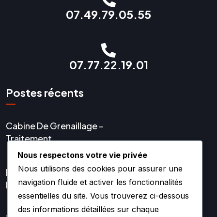
07.49.79.05.55
07.77.22.19.01
Postes récents
Cabine De Grenaillage –
Traitement
Nous respectons votre vie privée
Nous utilisons des cookies pour assurer une
Réparation Et Rénovation
navigation fluide et activer les fonctionnalités
De Turbo
essentielles du site. Vous trouverez ci-dessous
des informations détaillées sur chaque