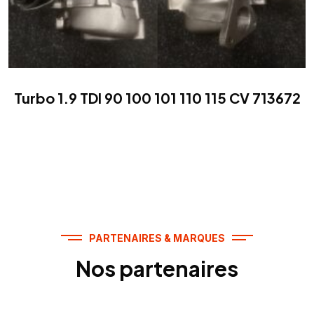
Turbo 1.9 TDI 90 100 101 110 115 CV 713672
PARTENAIRES & MARQUES
Nos partenaires