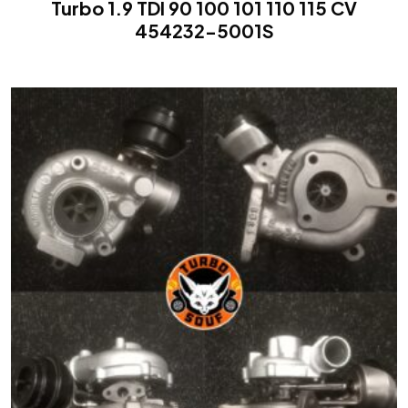
Turbo 1.9 TDI 90 100 101 110 115 CV
454232-5001S