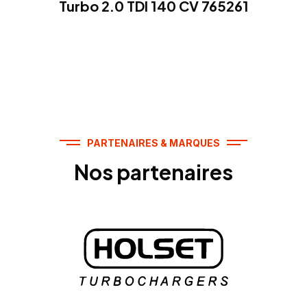
Turbo 2.0 TDI 140 CV 765261
PARTENAIRES & MARQUES
Nos partenaires