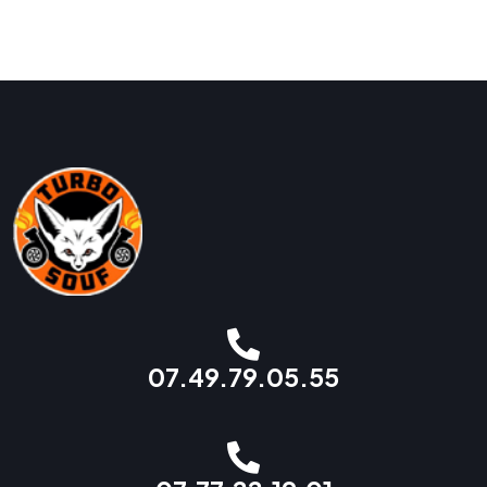
07.49.79.05.55