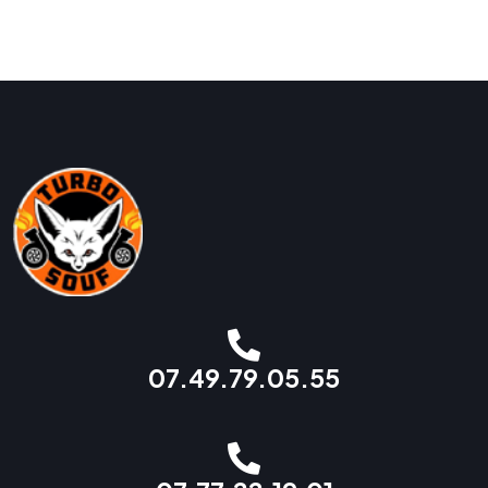
07.49.79.05.55