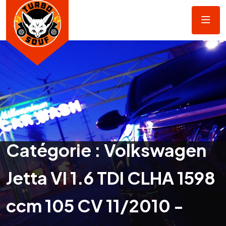
Catégorie :
Volkswagen
Jetta VI 1.6 TDI CLHA 1598
ccm 105 CV 11/2010 -