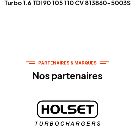
Turbo 1.6 TDI 90 105 110 CV 813860-5003S
PARTENAIRES & MARQUES
Nos partenaires