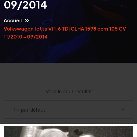
09/2014
Accueil
Volkswagen Jetta VI 1.6 TDI CLHA 1598 ccm 105 CV
11/2010 - 09/2014
Voici le seul résultat