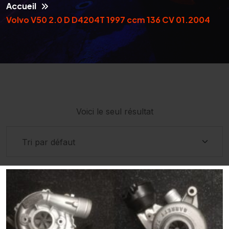
Accueil
Volvo V50 2.0 D D4204T 1997 ccm 136 CV 01.2004
Voici le seul résultat