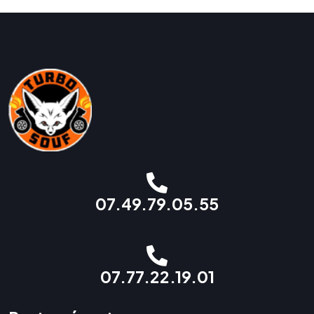
07.49.79.05.55
07.77.22.19.01