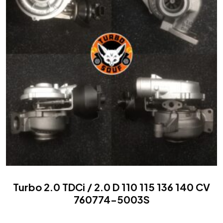
Turbo 2.0 TDCi / 2.0 D 110 115 136 140 CV
760774-5003S