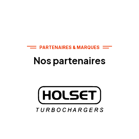
PARTENAIRES & MARQUES
Nos partenaires