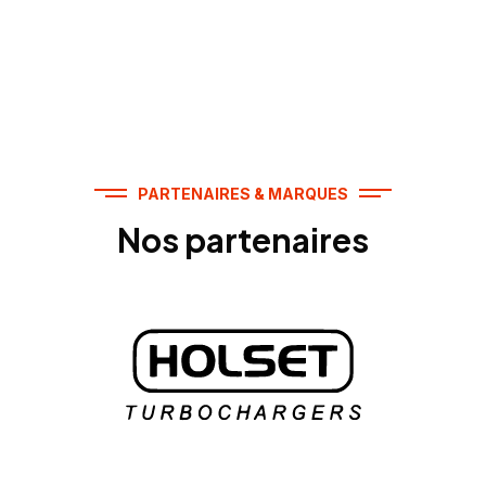
PARTENAIRES & MARQUES
Nos partenaires