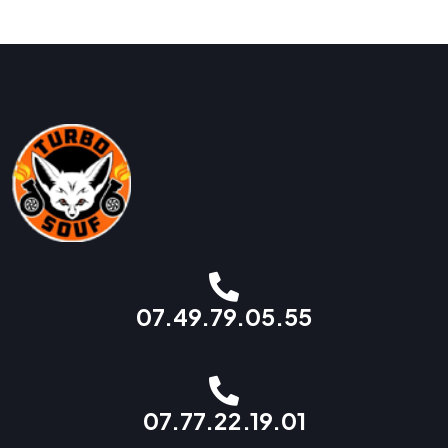
07.49.79.05.55
07.77.22.19.01