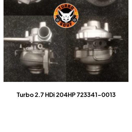
Turbo 2.7 HDi 204HP 723341-0013