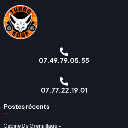
07.49.79.05.55
07.77.22.19.01
Postes récents
Cabine De Grenaillage –