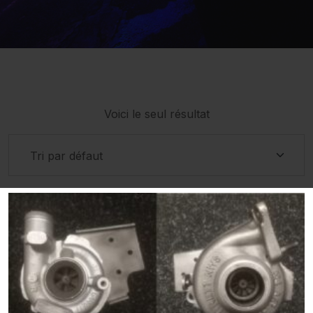
Voici le seul résultat