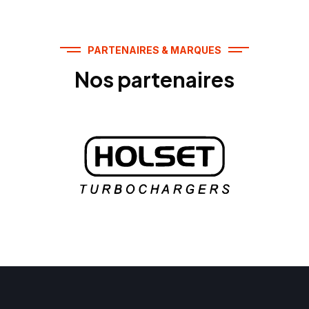
PARTENAIRES & MARQUES
Nos partenaires