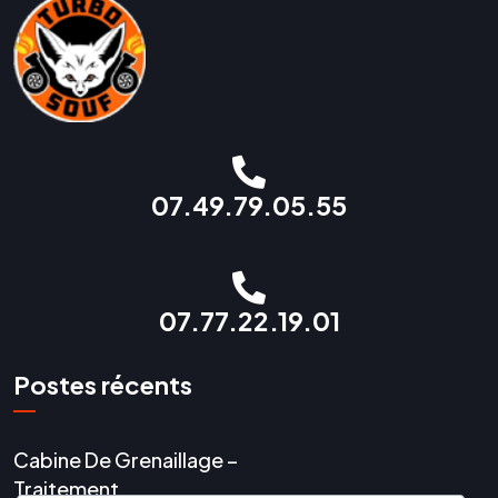
07.49.79.05.55
07.77.22.19.01
Postes récents
Cabine De Grenaillage –
Traitement