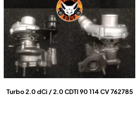
Turbo 2.0 dCi / 2.0 CDTI 90 114 CV 762785