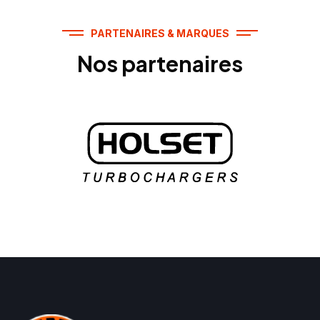
PARTENAIRES & MARQUES
Nos partenaires