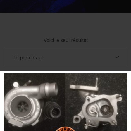
Voici le seul résultat