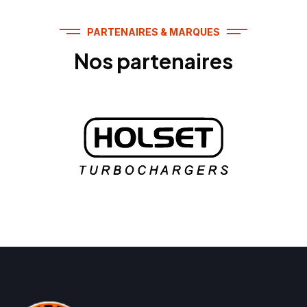
PARTENAIRES & MARQUES
Nos partenaires