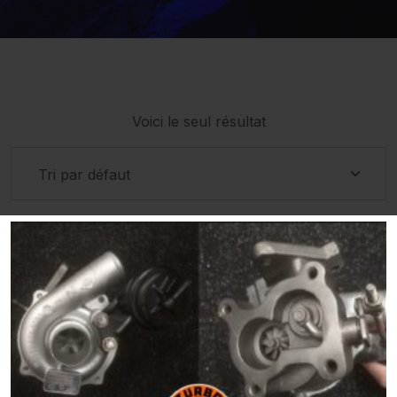
Voici le seul résultat