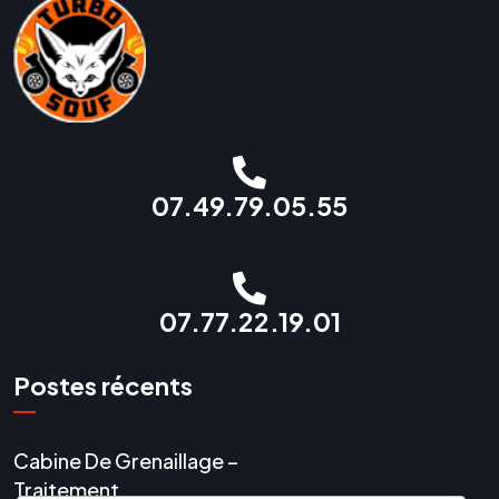
07.49.79.05.55
07.77.22.19.01
Postes récents
Cabine De Grenaillage –
Traitement