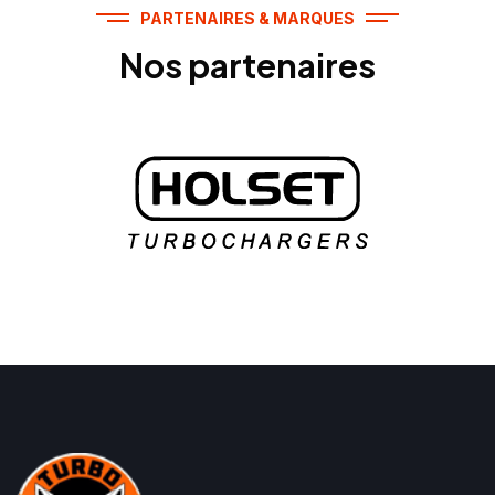
PARTENAIRES & MARQUES
Nos partenaires