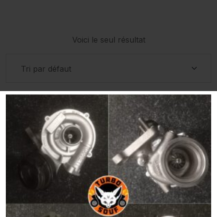
Voici le seul résultat