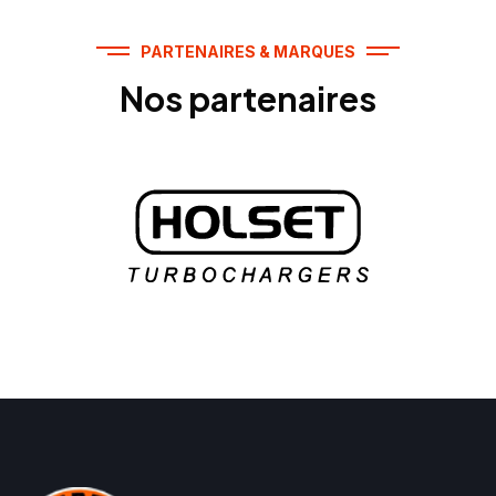
PARTENAIRES & MARQUES
Nos partenaires