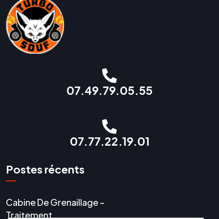
07.49.79.05.55
07.77.22.19.01
Postes récents
Cabine De Grenaillage –
Traitement