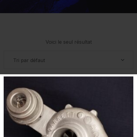
Voici le seul résultat