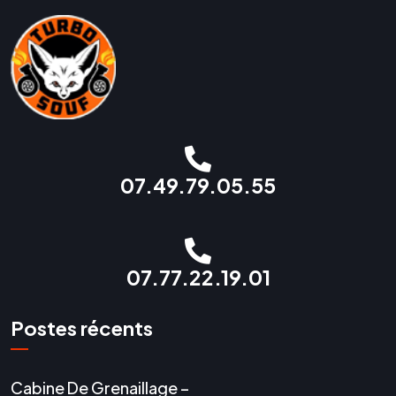
07.49.79.05.55
07.77.22.19.01
Postes récents
Cabine De Grenaillage –