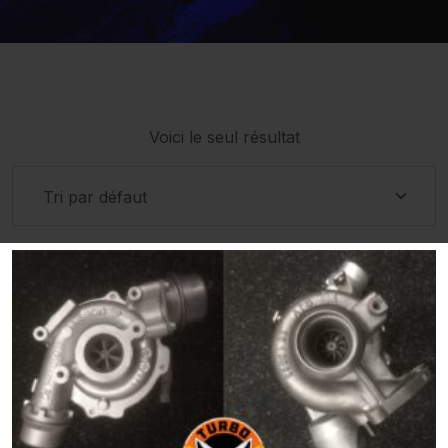
Voici le seul résultat