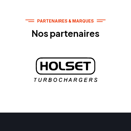
PARTENAIRES & MARQUES
Nos partenaires