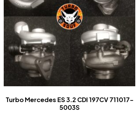
Turbo Mercedes ES 3.2 CDI 197CV 711017-
5003S