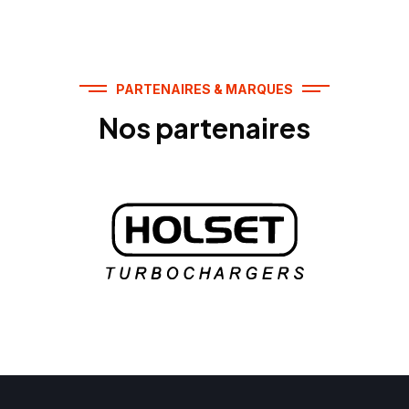
PARTENAIRES & MARQUES
Nos partenaires