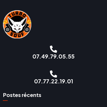
07.49.79.05.55
07.77.22.19.01
Postes récents