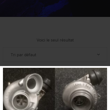
Voici le seul résultat