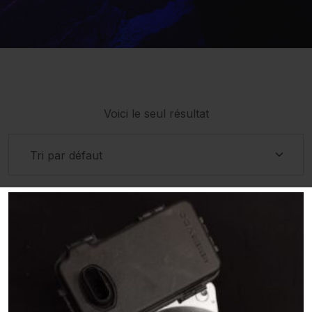
Voici le seul résultat