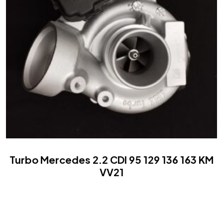
Turbo Mercedes 2.2 CDI 95 129 136 163 KM
VV21