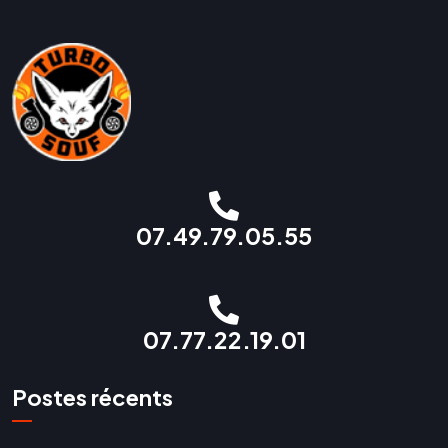
07.49.79.05.55
07.77.22.19.01
Postes récents