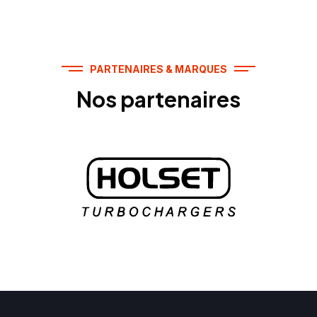
PARTENAIRES & MARQUES
Nos partenaires