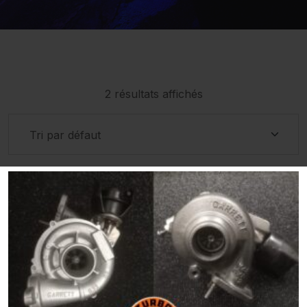
2 résultats affichés