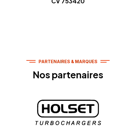
CV 753420
PARTENAIRES & MARQUES
Nos partenaires