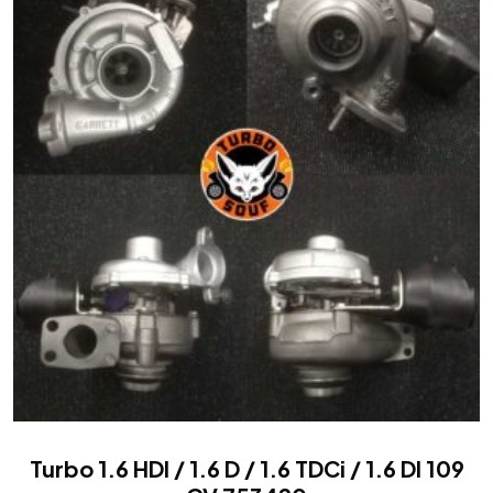
Turbo 1.6 HDI / 1.6 D / 1.6 TDCi / 1.6 DI 109